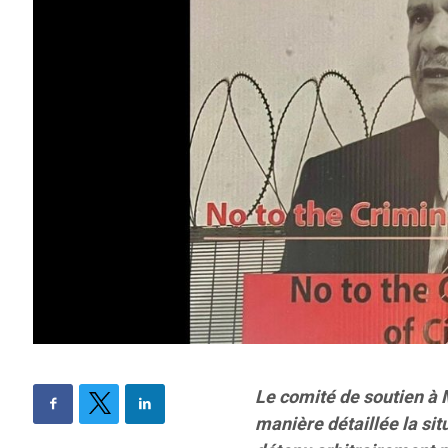
Le comité de soutien à 
manière détaillée la sit