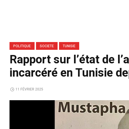
POLITIQUE
SOCIETE
TUNISIE
Rapport sur l’état de l
incarcéré en Tunisie de
11 FÉVRIER 2025