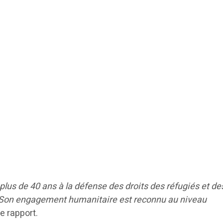
plus de 40 ans à la défense des droits des réfugiés et de
 Son engagement humanitaire est reconnu au niveau
le rapport.