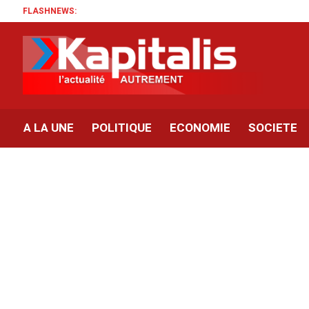
FLASHNEWS:
A LA UNE
POLITIQUE
ECONOMIE
SOCIETE