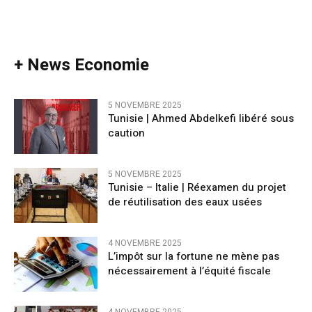
+ News Economie
5 NOVEMBRE 2025
Tunisie | Ahmed Abdelkefi libéré sous
caution
5 NOVEMBRE 2025
Tunisie – Italie | Réexamen du projet
de réutilisation des eaux usées
4 NOVEMBRE 2025
L’impôt sur la fortune ne mène pas
nécessairement à l’équité fiscale