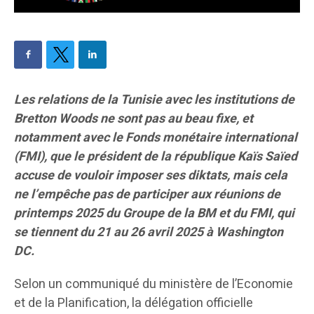
Les relations de la Tunisie avec les institutions de
Bretton Woods ne sont pas au beau fixe, et
notamment avec le Fonds monétaire international
(FMI), que le président de la république Kaïs Saïed
accuse de vouloir imposer ses diktats, mais cela
ne l’empêche pas de participer aux réunions de
printemps 2025 du Groupe de la BM et du FMI, qui
se tiennent du 21 au 26 avril 2025 à Washington
DC.
Selon un communiqué du ministère de l’Economie
et de la Planification, la délégation officielle