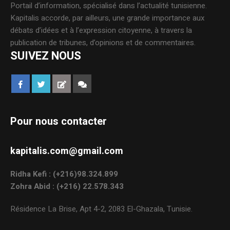
Portail d’information, spécialisé dans l’actualité tunisienne.
Kapitalis accorde, par ailleurs, une grande importance aux
débats d’idées et à l’expression citoyenne, à travers la
publication de tribunes, d’opinions et de commentaires.
SUIVEZ NOUS
Pour nous contacter
kapitalis.com@gmail.com
Ridha Kefi : (+216)98.324.899
Zohra Abid : (+216) 22.578.343
Résidence La Brise, Apt 4-2, 2083 El-Ghazala, Tunisie.