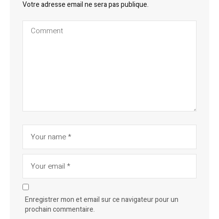
Votre adresse email ne sera pas publique.
Enregistrer mon et email sur ce navigateur pour un
prochain commentaire.