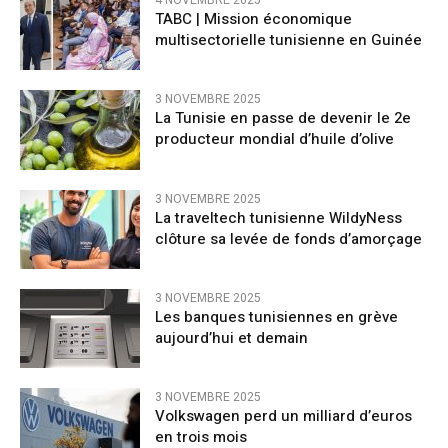
4 NOVEMBRE 2025
TABC | Mission économique
multisectorielle tunisienne en Guinée
3 NOVEMBRE 2025
La Tunisie en passe de devenir le 2e
producteur mondial d’huile d’olive
3 NOVEMBRE 2025
La traveltech tunisienne WildyNess
clôture sa levée de fonds d’amorçage
3 NOVEMBRE 2025
Les banques tunisiennes en grève
aujourd’hui et demain
3 NOVEMBRE 2025
Volkswagen perd un milliard d’euros
en trois mois