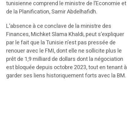
tunisienne comprend le ministre de l’Economie et
de la Planification, Samir Abdelhafidh.
L’absence à ce conclave de la ministre des
Finances, Michket Slama Khaldi, peut s’expliquer
par le fait que la Tunisie n’est pas pressée de
renouer avec le FMI, dont elle ne sollicite plus le
prêt de 1,9 milliard de dollars dont la négociation
est bloquée depuis octobre 2023, tout en tenant à
garder ses liens historiquement forts avec la BM.