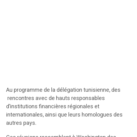
Au programme de la délégation tunisienne, des
rencontres avec de hauts responsables
d’institutions financières régionales et
internationales, ainsi que leurs homologues des
autres pays.