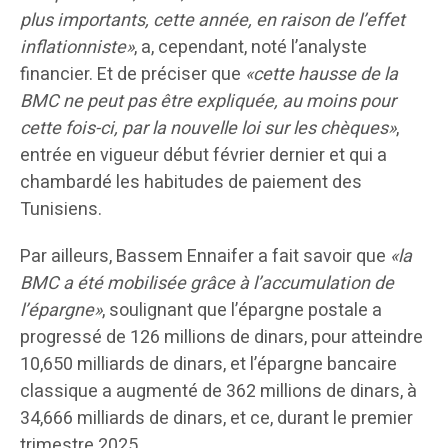
plus importants, cette année, en raison de l’effet
inflationniste»
, a, cependant, noté l’analyste
financier. Et de préciser que
«cette hausse de la
BMC ne peut pas être expliquée, au moins pour
cette fois-ci, par la nouvelle loi sur les chèques»
,
entrée en vigueur début février dernier et qui a
chambardé les habitudes de paiement des
Tunisiens.
Par ailleurs, Bassem Ennaifer a fait savoir que
«la
BMC a été mobilisée grâce à l’accumulation de
l’épargne»
, soulignant que l’épargne postale a
progressé de 126 millions de dinars, pour atteindre
10,650 milliards de dinars, et l’épargne bancaire
classique a augmenté de 362 millions de dinars, à
34,666 milliards de dinars, et ce, durant le premier
trimestre 2025.