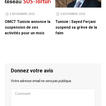
5 NOVEMBRE 2025
5 NOVEMBRE 2025
OMCT Tunisie annonce la
Tunisie | Sayed Ferjani
suspension de ses
suspend sa grève de la
activités pour un mois
faim
Donnez votre avis
Votre adresse email ne sera pas publique.