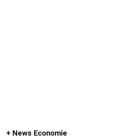
+ News Economie