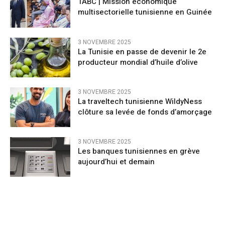
TABC | Mission économique
multisectorielle tunisienne en Guinée
3 NOVEMBRE 2025
La Tunisie en passe de devenir le 2e
producteur mondial d’huile d’olive
3 NOVEMBRE 2025
La traveltech tunisienne WildyNess
clôture sa levée de fonds d’amorçage
3 NOVEMBRE 2025
Les banques tunisiennes en grève
aujourd’hui et demain