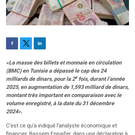
«La masse des billets et monnaie en circulation
(BMC) en Tunisie a dépassé le cap des 24
e
milliards de dinars, pour la 2
fois, durant l’année
2025, en augmentation de 1,593 milliard de dinars,
montant très important en comparaison avec le
volume enregistré, à la date du 31 décembre
2024».
C’est ce qu’a indiqué l’analyste économique et
financier, Bassem Ennaifer, dans une déclaration à