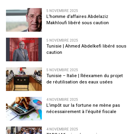
5 NOVEMBRE 2025
L’homme d’affaires Abdelaziz
Makhloufi libéré sous caution
5 NOVEMBRE 2025
Tunisie | Ahmed Abdelkefi libéré sous
caution
5 NOVEMBRE 2025
Tunisie – Italie | Réexamen du projet
de réutilisation des eaux usées
4 NOVEMBRE 2025
L’impôt sur la fortune ne mène pas
nécessairement à l’équité fiscale
4 NOVEMBRE 2025