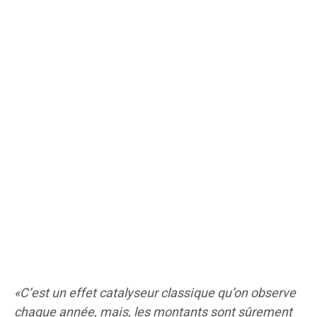
«C’est un effet catalyseur classique qu’on observe
chaque année, mais, les montants sont sûrement