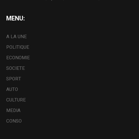
MENU:
A LA UNE
POLITIQUE
ECONOMIE
SOCIETE
SPORT
AUTO
CULTURE
MEDIA
CONSO