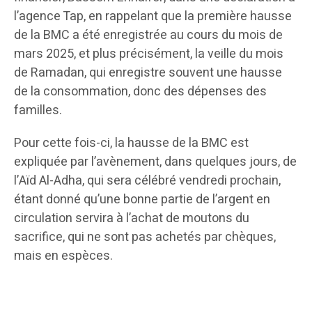
l’agence Tap, en rappelant que la première hausse
de la BMC a été enregistrée au cours du mois de
mars 2025, et plus précisément, la veille du mois
de Ramadan, qui enregistre souvent une hausse
de la consommation, donc des dépenses des
familles.
Pour cette fois-ci, la hausse de la BMC est
expliquée par l’avènement, dans quelques jours, de
l’Aïd Al-Adha, qui sera célébré vendredi prochain,
étant donné qu’une bonne partie de l’argent en
circulation servira à l’achat de moutons du
sacrifice, qui ne sont pas achetés par chèques,
mais en espèces.