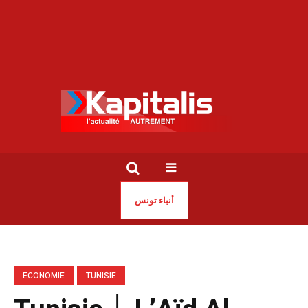
أنباء تونس
ECONOMIE
TUNISIE