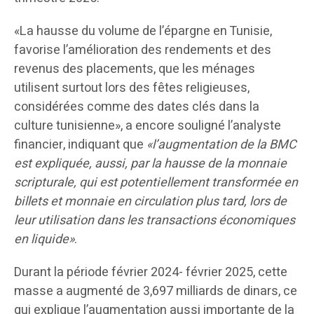
«La hausse du volume de l’épargne en Tunisie,
favorise l’amélioration des rendements et des
revenus des placements, que les ménages
utilisent surtout lors des fêtes religieuses,
considérées comme des dates clés dans la
culture tunisienne», a encore souligné l’analyste
financier, indiquant que
«l’augmentation de la BMC
est expliquée, aussi, par la hausse de la monnaie
scripturale, qui est potentiellement transformée en
billets et monnaie en circulation plus tard, lors de
leur utilisation dans les transactions économiques
en liquide»
.
Durant la période février 2024- février 2025, cette
masse a augmenté de 3,697 milliards de dinars, ce
qui explique l’augmentation aussi importante de la