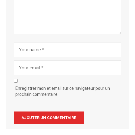
Enregistrer mon et email sur ce navigateur pour un
prochain commentaire.
Alternative: