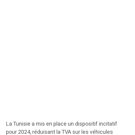
La Tunisie a mis en place un dispositif incitatif
pour 2024, réduisant la TVA sur les véhicules