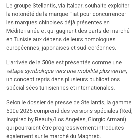
Le groupe Stellantis, via Italcar, souhaite exploiter
la notoriété de la marque Fiat pour concurrencer
les marques chinoises déjà présentes en
Méditerranée et qui gagnent des parts de marché
en Tunisie aux dépens de leurs homologues
européennes, japonaises et sud-coréennes.
L’arrivée de la 500e est présentée comme une
«étape symbolique vers une mobilité plus verte»
,
un concept repris dans plusieurs publications
spécialisées tunisiennes et internationales.
Selon le dossier de presse de Stellantis, la gamme
500e 2025 comprend des versions spéciales (Red,
Inspired by Beauty/Los Angeles, Giorgio Armani)
qui pourraient être progressivement introduites
également sur le marché du Maghreb.