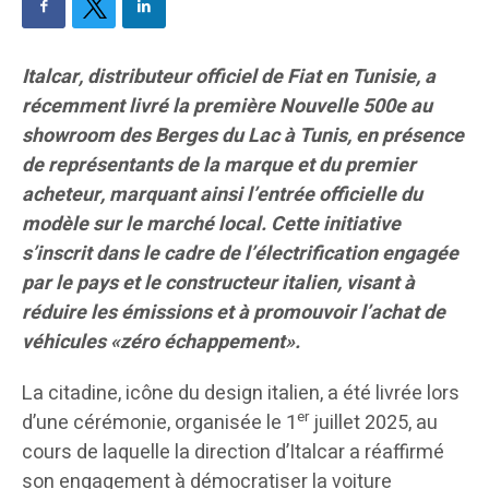
Italcar, distributeur officiel de Fiat en Tunisie, a
récemment livré la première Nouvelle 500e au
showroom des Berges du Lac à Tunis, en présence
de représentants de la marque et du premier
acheteur, marquant ainsi l’entrée officielle du
modèle sur le marché local. Cette initiative
s’inscrit dans le cadre de l’électrification engagée
par le pays et le constructeur italien, visant à
réduire les émissions et à promouvoir l’achat de
véhicules «zéro échappement».
La citadine, icône du design italien, a été livrée lors
er
d’une cérémonie, organisée le 1
juillet 2025, au
cours de laquelle la direction d’Italcar a réaffirmé
son engagement à démocratiser la voiture