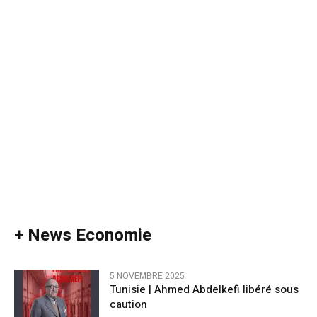
+ News Economie
5 NOVEMBRE 2025
Tunisie | Ahmed Abdelkefi libéré sous
caution