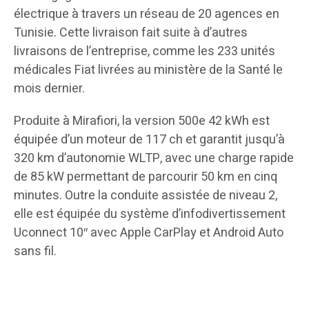
électrique à travers un réseau de 20 agences en
Tunisie. Cette livraison fait suite à d’autres
livraisons de l’entreprise, comme les 233 unités
médicales Fiat livrées au ministère de la Santé le
mois dernier.
Produite à Mirafiori, la version 500e 42 kWh est
équipée d’un moteur de 117 ch et garantit jusqu’à
320 km d’autonomie WLTP, avec une charge rapide
de 85 kW permettant de parcourir 50 km en cinq
minutes. Outre la conduite assistée de niveau 2,
elle est équipée du système d’infodivertissement
Uconnect 10″ avec Apple CarPlay et Android Auto
sans fil.