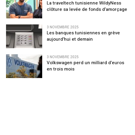
La traveltech tunisienne WildyNess
clôture sa levée de fonds d’amorçage
3 NOVEMBRE 2025
Les banques tunisiennes en grève
aujourd’hui et demain
3 NOVEMBRE 2025
Volkswagen perd un milliard d’euros
en trois mois