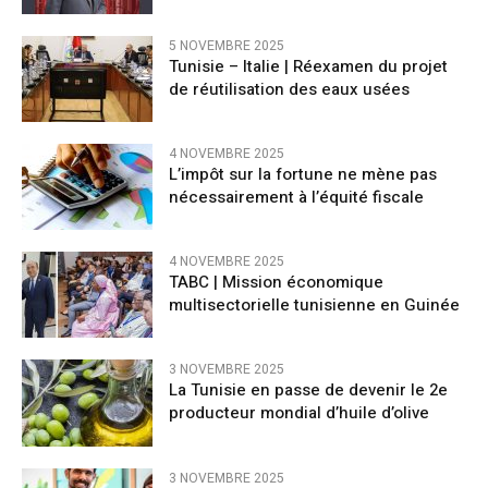
5 NOVEMBRE 2025
Tunisie – Italie | Réexamen du projet
de réutilisation des eaux usées
4 NOVEMBRE 2025
L’impôt sur la fortune ne mène pas
nécessairement à l’équité fiscale
4 NOVEMBRE 2025
TABC | Mission économique
multisectorielle tunisienne en Guinée
3 NOVEMBRE 2025
La Tunisie en passe de devenir le 2e
producteur mondial d’huile d’olive
3 NOVEMBRE 2025