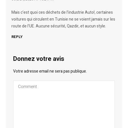
Mais c’est quoi ces déchets de l’industrie Auto!, certaines
voitures qui circulent en Tunisie ne se voient jamais sur les
route de l’UE. Aucune sécurité, Qazdir, et aucun style.
REPLY
Donnez votre avis
Votre adresse email ne sera pas publique.