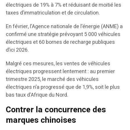
électriques de 19% à 7% et réduisant de moitié les
taxes d’immatriculation et de circulation.
En février, l’Agence nationale de l’énergie (ANME) a
confirmé une stratégie prévoyant 5 000 véhicules
électriques et 60 bornes de recharge publiques
d’ici 2026.
Malgré ces mesures, les ventes de véhicules
électriques progressent lentement : au premier
trimestre 2025, le marché des véhicules
électriques n’a progressé que de 1,9%, soit le plus
bas taux d’Afrique du Nord.
Contrer la concurrence des
marques chinoises