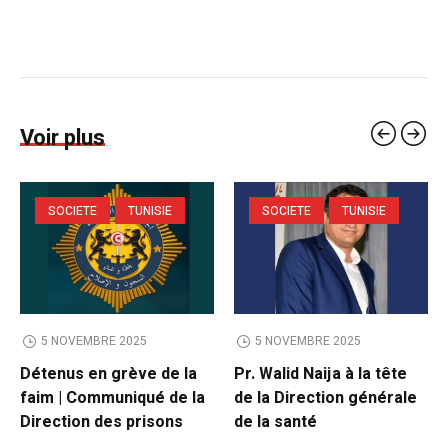
Voir plus
SOCIETE
TUNISIE
SOCIETE
TUNISIE
5 NOVEMBRE 2025
5 NOVEMBRE 2025
Détenus en grève de la
Pr. Walid Naija à la tête
faim | Communiqué de la
de la Direction générale
Direction des prisons
de la santé