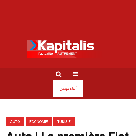
أنباء تونس
AUTO
ECONOMIE
TUNISIE