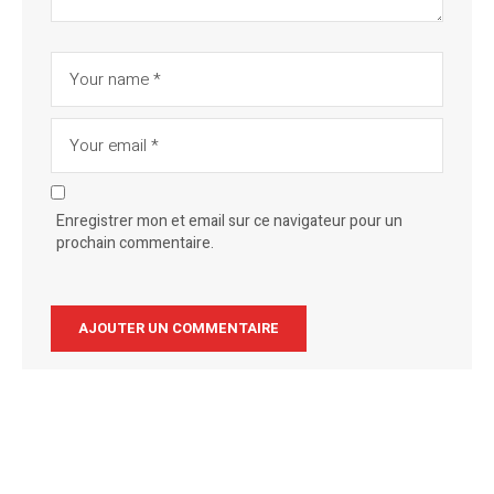
Enregistrer mon et email sur ce navigateur pour un
prochain commentaire.
Alternative: