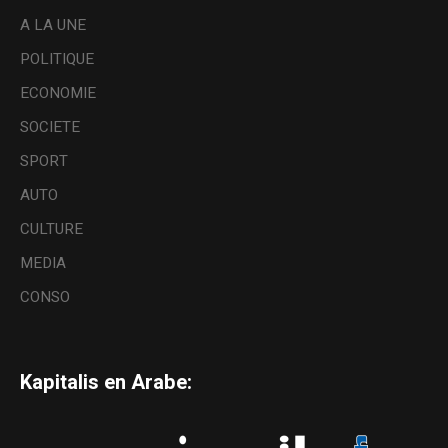
A LA UNE
POLITIQUE
ECONOMIE
SOCIETE
SPORT
AUTO
CULTURE
MEDIA
CONSO
Kapitalis en Arabe: