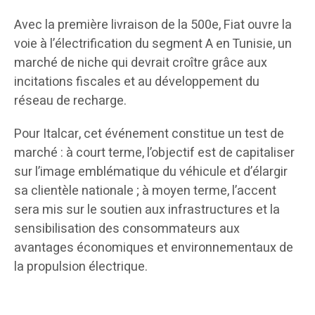
Avec la première livraison de la 500e, Fiat ouvre la
voie à l’électrification du segment A en Tunisie, un
marché de niche qui devrait croître grâce aux
incitations fiscales et au développement du
réseau de recharge.
Pour Italcar, cet événement constitue un test de
marché : à court terme, l’objectif est de capitaliser
sur l’image emblématique du véhicule et d’élargir
sa clientèle nationale ; à moyen terme, l’accent
sera mis sur le soutien aux infrastructures et la
sensibilisation des consommateurs aux
avantages économiques et environnementaux de
la propulsion électrique.