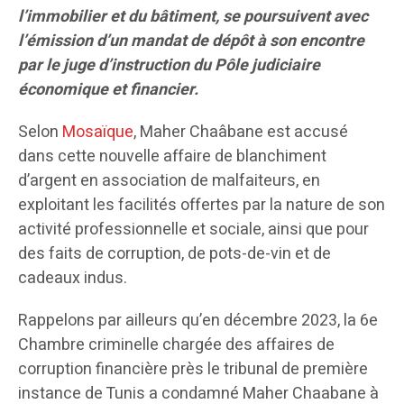
l’immobilier et du bâtiment, se poursuivent avec
l’émission d’un mandat de dépôt à son encontre
par le juge d’instruction du Pôle judiciaire
économique et financier.
Selon
Mosaïque
, Maher Chaâbane est accusé
dans cette nouvelle affaire de blanchiment
d’argent en association de malfaiteurs, en
exploitant les facilités offertes par la nature de son
activité professionnelle et sociale, ainsi que pour
des faits de corruption, de pots-de-vin et de
cadeaux indus.
Rappelons par ailleurs qu’en décembre 2023, la 6e
Chambre criminelle chargée des affaires de
corruption financière près le tribunal de première
instance de Tunis a condamné Maher Chaabane à