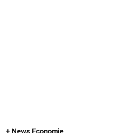
+ News Economie