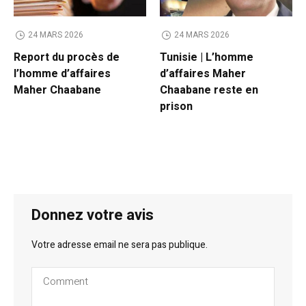
24 MARS 2026
24 MARS 2026
Report du procès de
Tunisie | L’homme
l’homme d’affaires
d’affaires Maher
Maher Chaabane
Chaabane reste en
prison
Donnez votre avis
Votre adresse email ne sera pas publique.