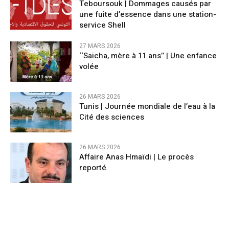
Teboursouk | Dommages causés par
une fuite d’essence dans une station-
service Shell
27 MARS 2026
‘‘Saicha, mère à 11 ans’’ | Une enfance
volée
26 MARS 2026
Tunis | Journée mondiale de l’eau à la
Cité des sciences
26 MARS 2026
Affaire Anas Hmaïdi | Le procès
reporté