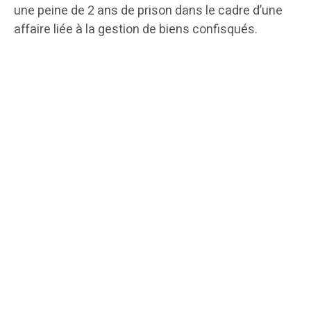
une peine de 2 ans de prison dans le cadre d’une
affaire liée à la gestion de biens confisqués.