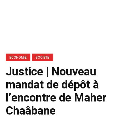
ECONOMIE
SOCIETE
Justice | Nouveau
mandat de dépôt à
l’encontre de Maher
Chaâbane