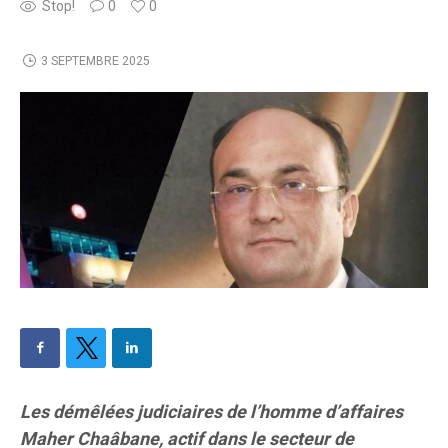
Stop!
0
0
3 SEPTEMBRE 2025
Les démêlées judiciaires de l’homme d’affaires
Maher Chaâbane, actif dans le secteur de