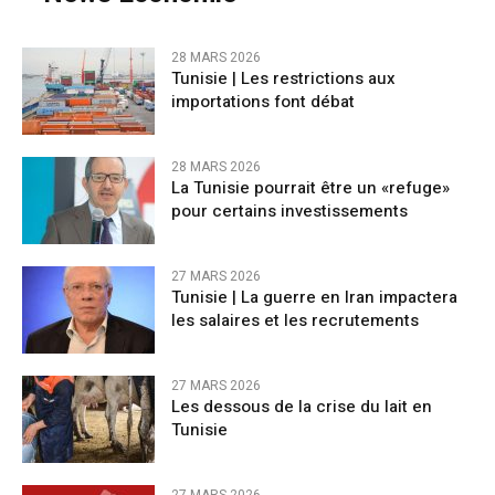
28 MARS 2026
Tunisie | Les restrictions aux
importations font débat
28 MARS 2026
La Tunisie pourrait être un «refuge»
pour certains investissements
27 MARS 2026
Tunisie | La guerre en Iran impactera
les salaires et les recrutements
27 MARS 2026
Les dessous de la crise du lait en
Tunisie