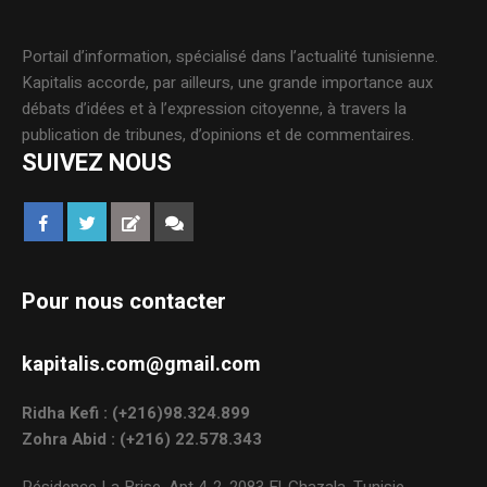
Portail d’information, spécialisé dans l’actualité tunisienne.
Kapitalis accorde, par ailleurs, une grande importance aux
débats d’idées et à l’expression citoyenne, à travers la
publication de tribunes, d’opinions et de commentaires.
SUIVEZ NOUS
Pour nous contacter
kapitalis.com@gmail.com
Ridha Kefi : (+216)98.324.899
Zohra Abid : (+216) 22.578.343