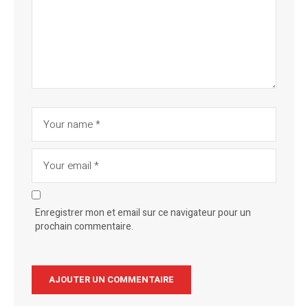
Enregistrer mon et email sur ce navigateur pour un
prochain commentaire.
Alternative: