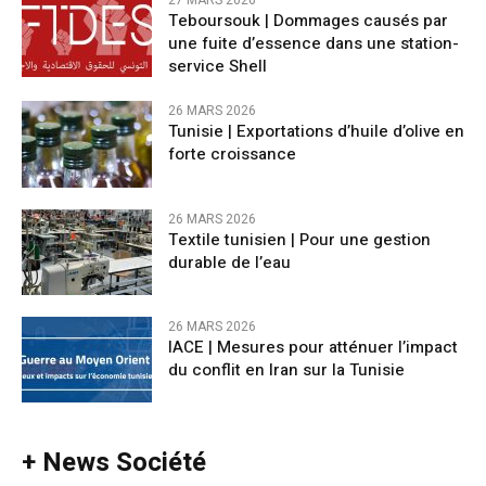
27 MARS 2026
Teboursouk | Dommages causés par
une fuite d’essence dans une station-
service Shell
26 MARS 2026
Tunisie | Exportations d’huile d’olive en
forte croissance
26 MARS 2026
Textile tunisien | Pour une gestion
durable de l’eau
26 MARS 2026
IACE | Mesures pour atténuer l’impact
du conflit en Iran sur la Tunisie
+ News Société