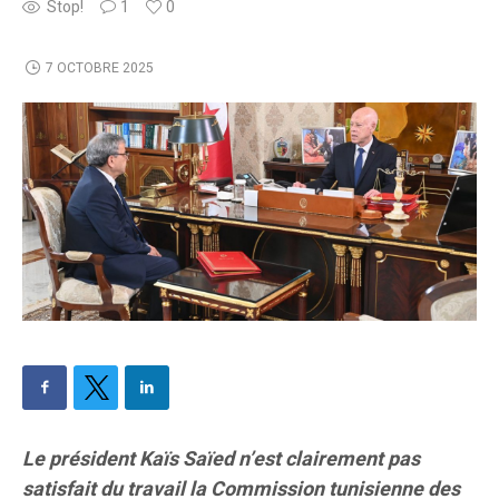
Stop!
1
0
7 OCTOBRE 2025
Le président Kaïs Saïed n’est clairement pas
satisfait du travail la Commission tunisienne des