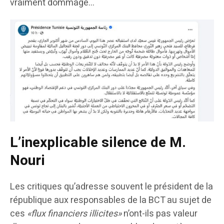
vraiment dommage…
L’inexplicable silence de M.
Nouri
Les critiques qu’adresse souvent le président de la
république aux responsables de la BCT au sujet de
ces
«flux financiers illicites»
n’ont-ils pas valeur