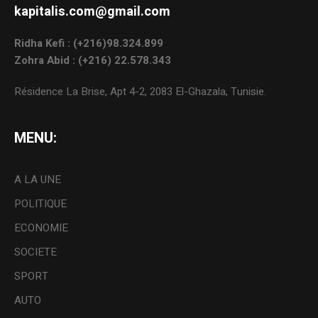
kapitalis.com@gmail.com
Ridha Kefi : (+216)98.324.899
Zohra Abid : (+216) 22.578.343
Résidence La Brise, Apt 4-2, 2083 El-Ghazala, Tunisie.
MENU:
A LA UNE
POLITIQUE
ECONOMIE
SOCIETE
SPORT
AUTO