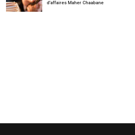
d’affaires Maher Chaabane