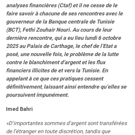
analyses financières (Ctaf) et il ne cesse de le
faire savoir à chacune de ses rencontres avec le
gouverneur de la Banque centrale de Tunisie
(BCT), Fethi Zouhair Nouri. Au cours de leur
dernière rencontre, qui a eu lieu lundi 6 octobre
2025 au Palais de Carthage, le chef de l’Etat a
posé, une nouvelle fois, le problème de la lutte
contre le blanchiment d’argent et les flux
financiers illicites de et vers la Tunisie.
En
appelant à ce que ces pratiques cessent
définitivement
,
laissant ainsi entendre qu’elles se
poursuivent impunément.
Imed Bahri
«D’importantes sommes d’argent sont transférées
de l’étranger en toute discrétion, tandis que