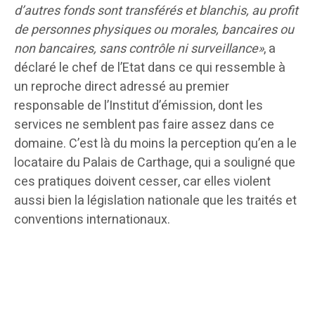
d’autres fonds sont transférés et blanchis, au profit
de personnes physiques ou morales, bancaires ou
non bancaires, sans contrôle ni surveillance»
, a
déclaré le chef de l’Etat dans ce qui ressemble à
un reproche direct adressé au premier
responsable de l’Institut d’émission, dont les
services ne semblent pas faire assez dans ce
domaine. C’est là du moins la perception qu’en a le
locataire du Palais de Carthage, qui a souligné que
ces pratiques doivent cesser, car elles violent
aussi bien la législation nationale que les traités et
conventions internationaux.