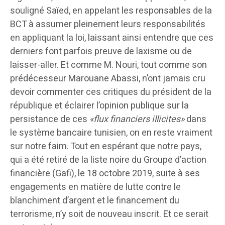
souligné Saïed, en appelant les responsables de la
BCT à assumer pleinement leurs responsabilités
en appliquant la loi, laissant ainsi entendre que ces
derniers font parfois preuve de laxisme ou de
laisser-aller. Et comme M. Nouri, tout comme son
prédécesseur Marouane Abassi, n’ont jamais cru
devoir commenter ces critiques du président de la
république et éclairer l’opinion publique sur la
persistance de ces
«flux financiers illicites»
dans
le système bancaire tunisien, on en reste vraiment
sur notre faim. Tout en espérant que notre pays,
qui a été retiré de la liste noire du Groupe d’action
financière (Gafi), le 18 octobre 2019, suite à ses
engagements en matière de lutte contre le
blanchiment d’argent et le financement du
terrorisme, n’y soit de nouveau inscrit. Et ce serait