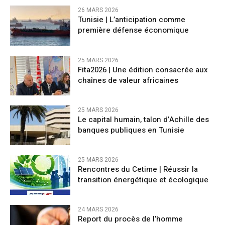
26 MARS 2026
Tunisie | L’anticipation comme
première défense économique
25 MARS 2026
Fita2026 | Une édition consacrée aux
chaînes de valeur africaines
25 MARS 2026
Le capital humain, talon d’Achille des
banques publiques en Tunisie
25 MARS 2026
Rencontres du Cetime | Réussir la
transition énergétique et écologique
24 MARS 2026
Report du procès de l’homme