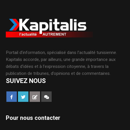
Portail d’information, spécialisé dans l’actualité tunisienne.
Kapitalis accorde, par ailleurs, une grande importance aux
débats d’idées et à l’expression citoyenne, à travers la
publication de tribunes, d’opinions et de commentaires.
SUIVEZ NOUS
Pour nous contacter