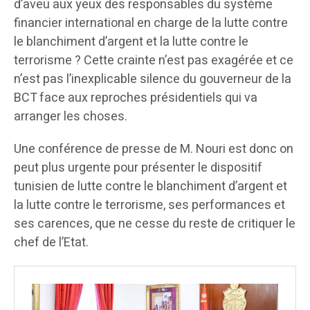
d’aveu aux yeux des responsables du système
financier international en charge de la lutte contre
le blanchiment d’argent et la lutte contre le
terrorisme ? Cette crainte n’est pas exagérée et ce
n’est pas l’inexplicable silence du gouverneur de la
BCT face aux reproches présidentiels qui va
arranger les choses.
Une conférence de presse de M. Nouri est donc on
peut plus urgente pour présenter le dispositif
tunisien de lutte contre le blanchiment d’argent et
la lutte contre le terrorisme, ses performances et
ses carences, que ne cesse du reste de critiquer le
chef de l’Etat.