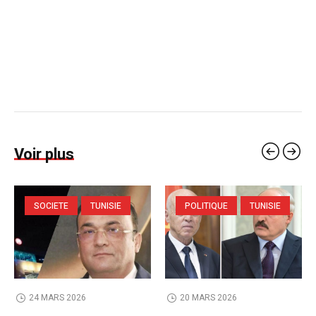
Voir plus
SOCIETE
TUNISIE
POLITIQUE
TUNISIE
24 MARS 2026
20 MARS 2026