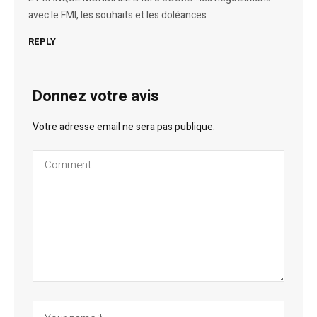
avec le FMI, les souhaits et les doléances
REPLY
Donnez votre avis
Votre adresse email ne sera pas publique.