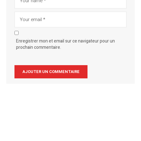
Enregistrer mon et email sur ce navigateur pour un
prochain commentaire.
Alternative: