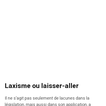
Laxisme ou laisser-aller
Il ne s’agit pas seulement de lacunes dans la
législation, mais aussi dans son application, a