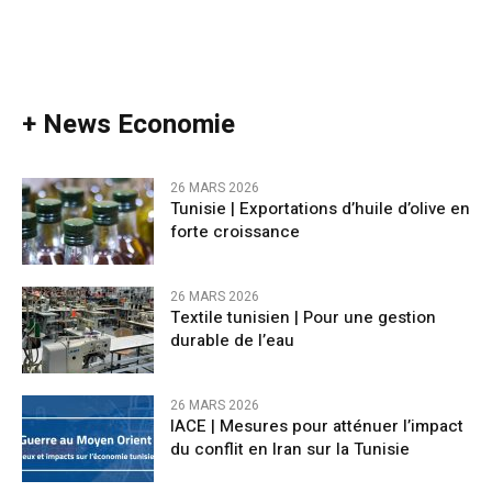
+ News Economie
26 MARS 2026
Tunisie | Exportations d’huile d’olive en
forte croissance
26 MARS 2026
Textile tunisien | Pour une gestion
durable de l’eau
26 MARS 2026
IACE | Mesures pour atténuer l’impact
du conflit en Iran sur la Tunisie