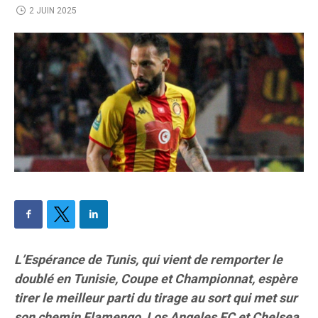
2 JUIN 2025
L’Espérance de Tunis, qui vient de remporter le
doublé en Tunisie, Coupe et Championnat, espère
tirer le meilleur parti du tirage au sort qui met sur
son chemin Flamengo, Los Angeles FC et Chelsea