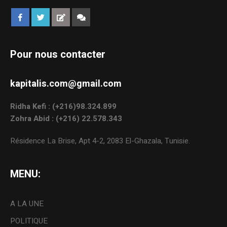
Pour nous contacter
kapitalis.com@gmail.com
Ridha Kefi : (+216)98.324.899
Zohra Abid : (+216) 22.578.343
Résidence La Brise, Apt 4-2, 2083 El-Ghazala, Tunisie.
MENU:
A LA UNE
POLITIQUE