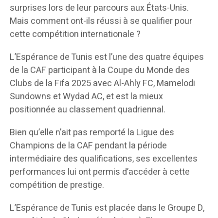
surprises lors de leur parcours aux États-Unis.
Mais comment ont-ils réussi à se qualifier pour
cette compétition internationale ?
L’Espérance de Tunis est l’une des quatre équipes
de la CAF participant à la Coupe du Monde des
Clubs de la Fifa 2025 avec Al-Ahly FC, Mamelodi
Sundowns et Wydad AC, et est la mieux
positionnée au classement quadriennal.
Bien qu’elle n’ait pas remporté la Ligue des
Champions de la CAF pendant la période
intermédiaire des qualifications, ses excellentes
performances lui ont permis d’accéder à cette
compétition de prestige.
L’Espérance de Tunis est placée dans le Groupe D,