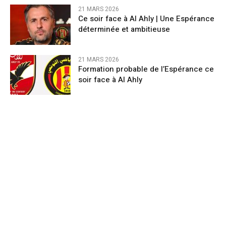
21 MARS 2026
Ce soir face à Al Ahly | Une Espérance
déterminée et ambitieuse
21 MARS 2026
Formation probable de l’Espérance ce
soir face à Al Ahly