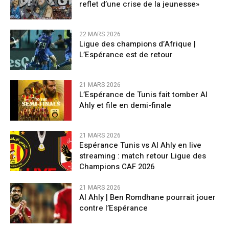
reflet d’une crise de la jeunesse»
22 MARS 2026
Ligue des champions d’Afrique |
L’Espérance est de retour
21 MARS 2026
L’Espérance de Tunis fait tomber Al
Ahly et file en demi-finale
21 MARS 2026
Espérance Tunis vs Al Ahly en live
streaming : match retour Ligue des
Champions CAF 2026
21 MARS 2026
Al Ahly | Ben Romdhane pourrait jouer
contre l’Espérance