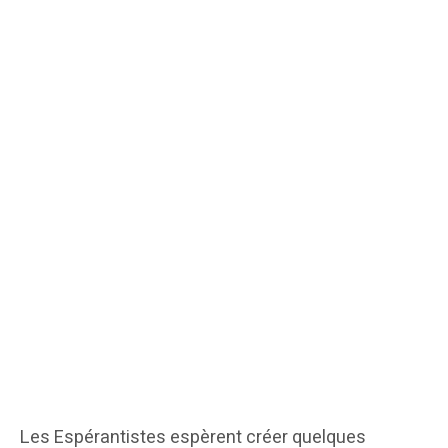
Les Espérantistes espèrent créer quelques