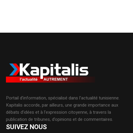
Portail d’information, spécialisé dans l’actualité tunisienne.
Kapitalis accorde, par ailleurs, une grande importance aux
débats d’idées et à l’expression citoyenne, à travers la
publication de tribunes, d’opinions et de commentaires.
SUIVEZ NOUS