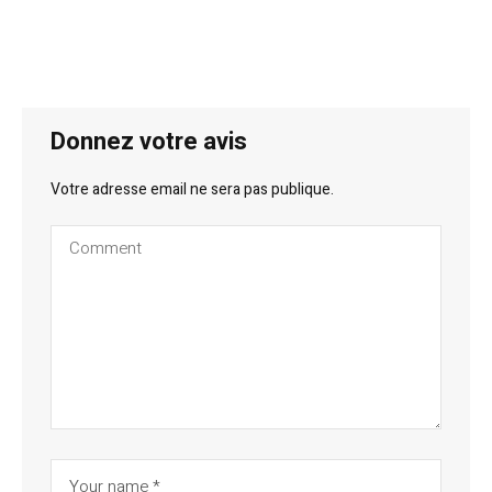
Donnez votre avis
Votre adresse email ne sera pas publique.