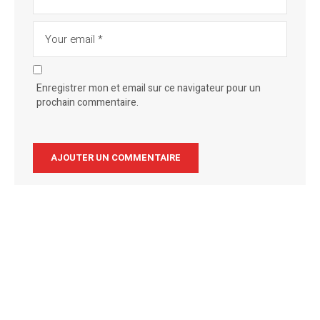
Enregistrer mon et email sur ce navigateur pour un
prochain commentaire.
Alternative: