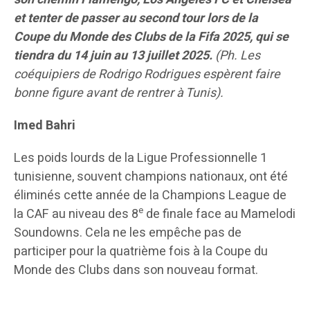
et tenter de passer au second tour lors de la
Coupe du Monde des Clubs de la Fifa 2025, qui se
tiendra du 14 juin au 13 juillet 2025.
(Ph. Les
coéquipiers de Rodrigo Rodrigues espèrent faire
bonne figure avant de rentrer à Tunis).
Imed Bahri
Les poids lourds de la Ligue Professionnelle 1
tunisienne, souvent champions nationaux, ont été
éliminés cette année de la Champions League de
e
la CAF au niveau des 8
de finale face au Mamelodi
Soundowns. Cela ne les empêche pas de
participer pour la quatrième fois à la Coupe du
Monde des Clubs dans son nouveau format.