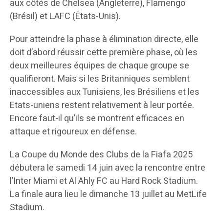
aux côtés de Chelsea (Angleterre), Flamengo
(Brésil) et LAFC (États-Unis).
Pour atteindre la phase à élimination directe, elle
doit d’abord réussir cette première phase, où les
deux meilleures équipes de chaque groupe se
qualifieront. Mais si les Britanniques semblent
inaccessibles aux Tunisiens, les Brésiliens et les
Etats-uniens restent relativement à leur portée.
Encore faut-il qu’ils se montrent efficaces en
attaque et rigoureux en défense.
La Coupe du Monde des Clubs de la Fiafa 2025
débutera le samedi 14 juin avec la rencontre entre
l’Inter Miami et Al Ahly FC au Hard Rock Stadium.
La finale aura lieu le dimanche 13 juillet au MetLife
Stadium.