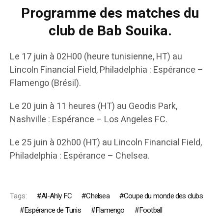
Programme des matches du
club de Bab Souika.
Le 17 juin à 02H00 (heure tunisienne, HT) au
Lincoln Financial Field, Philadelphia : Espérance –
Flamengo (Brésil).
Le 20 juin à 11 heures (HT) au Geodis Park,
Nashville : Espérance – Los Angeles FC.
Le 25 juin à 02h00 (HT) au Lincoln Financial Field,
Philadelphia : Espérance – Chelsea.
Tags:
Al-Ahly FC
Chelsea
Coupe du monde des clubs
Espérance de Tunis
Flamengo
Football