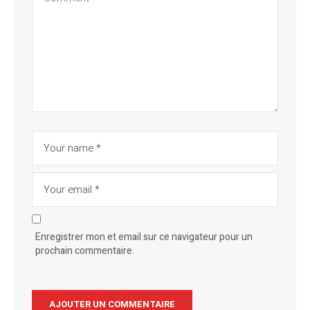
Enregistrer mon et email sur ce navigateur pour un
prochain commentaire.