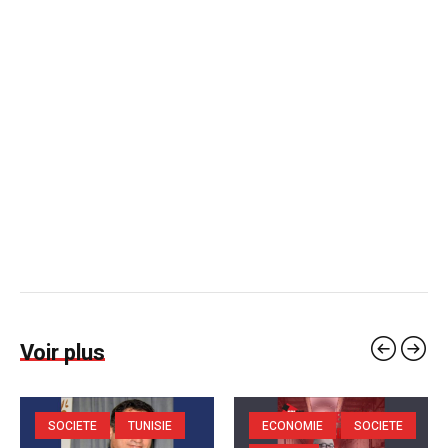
Voir plus
SOCIETE
TUNISIE
ECONOMIE
SOCIETE