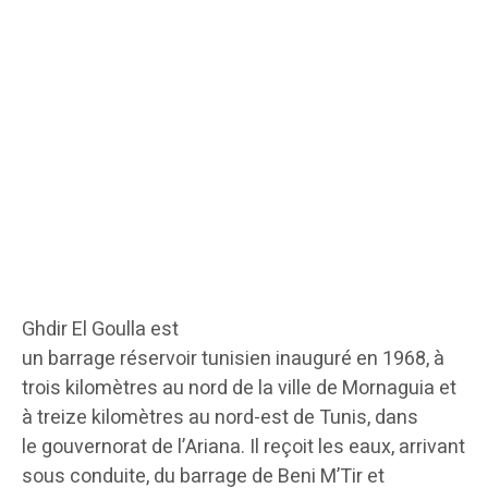
Ghdir El Goulla est
un barrage réservoir tunisien inauguré en 1968, à
trois kilomètres au nord de la ville de Mornaguia et
à treize kilomètres au nord-est de Tunis, dans
le gouvernorat de l’Ariana. Il reçoit les eaux, arrivant
sous conduite, du barrage de Beni M’Tir et