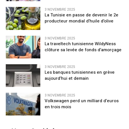
3 NOVEMBRE 2025
La Tunisie en passe de devenir le 2e
producteur mondial d’huile d’olive
3 NOVEMBRE 2025
La traveltech tunisienne WildyNess
clôture sa levée de fonds d’amorçage
3 NOVEMBRE 2025
Les banques tunisiennes en grève
aujourd’hui et demain
3 NOVEMBRE 2025
Volkswagen perd un milliard d’euros
en trois mois