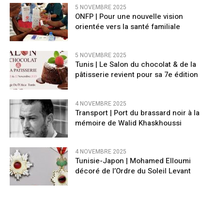
5 NOVEMBRE 2025
ONFP | Pour une nouvelle vision
orientée vers la santé familiale
5 NOVEMBRE 2025
Tunis | Le Salon du chocolat & de la
pâtisserie revient pour sa 7e édition
4 NOVEMBRE 2025
Transport | Port du brassard noir à la
mémoire de Walid Khaskhoussi
4 NOVEMBRE 2025
Tunisie-Japon | Mohamed Elloumi
décoré de l’Ordre du Soleil Levant