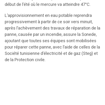
début de l’été où le mercure va atteindre 47°C.
L’approvisionnement en eau potable reprendra
progressivement à partir de ce soir vers minuit,
après l’achèvement des travaux de réparation de la
panne, causée par un incendie, assure la Sonede,
ajoutant que toutes ses équipes sont mobilisées
pour réparer cette panne, avec l’aide de celles de la
Société tunisienne d’électricité et de gaz (Steg) et
de la Protection civile.