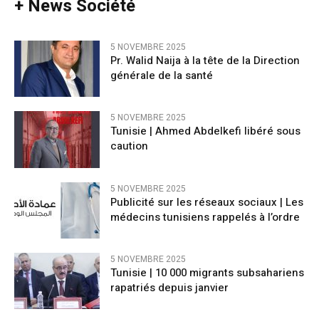
+ News Société
5 NOVEMBRE 2025
Pr. Walid Naija à la tête de la Direction
générale de la santé
5 NOVEMBRE 2025
Tunisie | Ahmed Abdelkefi libéré sous
caution
5 NOVEMBRE 2025
Publicité sur les réseaux sociaux | Les
médecins tunisiens rappelés à l’ordre
5 NOVEMBRE 2025
Tunisie | 10 000 migrants subsahariens
rapatriés depuis janvier