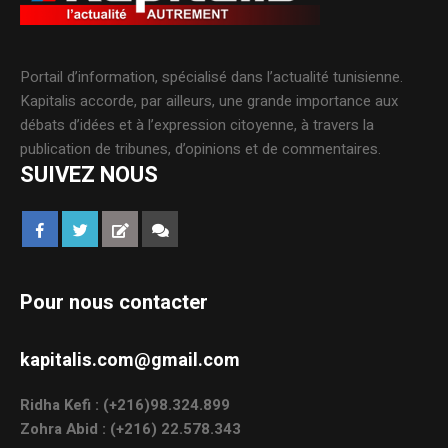
Portail d’information, spécialisé dans l’actualité tunisienne.
Kapitalis accorde, par ailleurs, une grande importance aux
débats d’idées et à l’expression citoyenne, à travers la
publication de tribunes, d’opinions et de commentaires.
SUIVEZ NOUS
Pour nous contacter
kapitalis.com@gmail.com
Ridha Kefi : (+216)98.324.899
Zohra Abid : (+216) 22.578.343