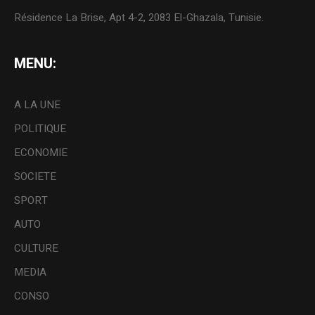
Résidence La Brise, Apt 4-2, 2083 El-Ghazala, Tunisie.
MENU:
A LA UNE
POLITIQUE
ECONOMIE
SOCIETE
SPORT
AUTO
CULTURE
MEDIA
CONSO