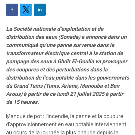
La Société nationale d’exploitation et de
distribution des eaux (Sonede) a annoncé dans un
communiqué qu’une panne survenue dans le
transformateur électrique central à la station de
pompage des eaux à Ghdir El-Goulla va provoquer
des coupures et des perturbations dans la
distribution de l’eau potable dans les gouvernorats
du Grand Tunis (Tunis, Ariana, Manouba et Ben
Arous) à partir de ce lundi 21 juillet 2025 à partir
de 15 heures.
ِManque de pot : l’incendie, la panne et la coupure
d’approvisionnement en eau potable interviennent
au cours de la journée la plus chaude depuis le