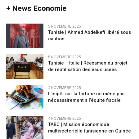
+ News Economie
5 NOVEMBRE 2025
Tunisie | Ahmed Abdelkefi libéré sous
caution
5 NOVEMBRE 2025
Tunisie – Italie | Réexamen du projet
de réutilisation des eaux usées
4 NOVEMBRE 2025
L’impôt sur la fortune ne mène pas
nécessairement à l’équité fiscale
4 NOVEMBRE 2025
TABC | Mission économique
multisectorielle tunisienne en Guinée