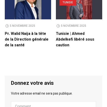
TUNISIE
5 NOVEMBRE 2025
5 NOVEMBRE 2025
Pr. Walid Naija à la tête
Tunisie | Ahmed
de la Direction générale
Abdelkefi libéré sous
de la santé
caution
Donnez votre avis
Votre adresse email ne sera pas publique.