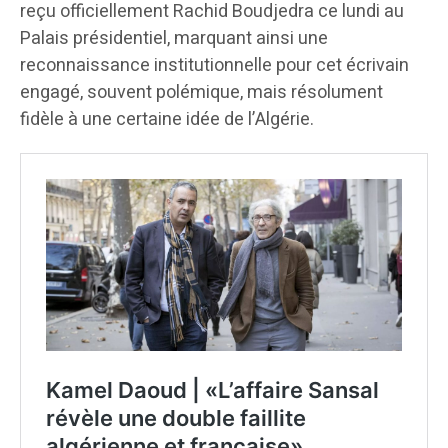
reçu officiellement Rachid Boudjedra ce lundi au
Palais présidentiel, marquant ainsi une
reconnaissance institutionnelle pour cet écrivain
engagé, souvent polémique, mais résolument
fidèle à une certaine idée de l’Algérie.