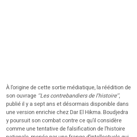
À l’origine de cette sortie médiatique, la réédition de
son ouvrage
‘‘Les contrebandiers de l’histoire’’
,
publié il y a sept ans et désormais disponible dans
une version enrichie chez Dar El Hikma. Boudjedra
y poursuit son combat contre ce qu’il considère
comme une tentative de falsification de l’histoire