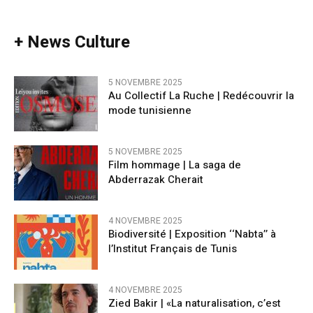
+ News Culture
5 NOVEMBRE 2025
Au Collectif La Ruche | Redécouvrir la
mode tunisienne
5 NOVEMBRE 2025
Film hommage | La saga de
Abderrazak Cherait
4 NOVEMBRE 2025
Biodiversité | Exposition ‘‘Nabta’’ à
l’Institut Français de Tunis
4 NOVEMBRE 2025
Zied Bakir | «La naturalisation, c’est