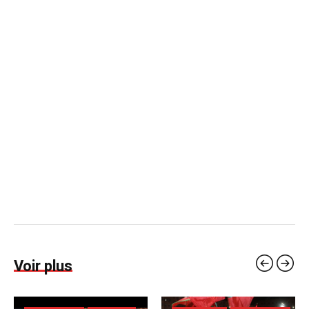
Voir plus