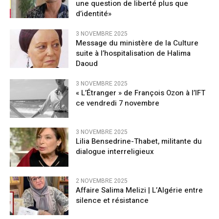
une question de liberté plus que
d’identité»
3 NOVEMBRE 2025
Message du ministère de la Culture
suite à l’hospitalisation de Halima
Daoud
3 NOVEMBRE 2025
« L’Étranger » de François Ozon à l’IFT
ce vendredi 7 novembre
3 NOVEMBRE 2025
Lilia Bensedrine-Thabet, militante du
dialogue interreligieux
2 NOVEMBRE 2025
Affaire Salima Melizi | L’Algérie entre
silence et résistance