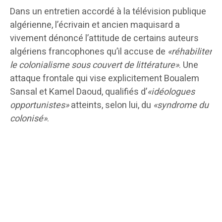
Dans un entretien accordé à la télévision publique
algérienne, l’écrivain et ancien maquisard a
vivement dénoncé l’attitude de certains auteurs
algériens francophones qu’il accuse de
«réhabiliter
le colonialisme sous couvert de littérature»
. Une
attaque frontale qui vise explicitement Boualem
Sansal et Kamel Daoud, qualifiés d’
«idéologues
opportunistes»
atteints, selon lui, du
«syndrome du
colonisé»
.