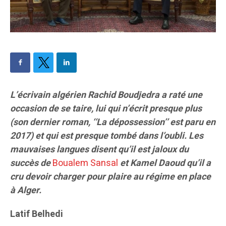
L’écrivain algérien Rachid Boudjedra a raté une
occasion de se taire, lui qui n’écrit presque plus
(son dernier roman, ‘‘La dépossession’’ est paru en
2017) et qui est presque tombé dans l’oubli. Les
mauvaises langues disent qu’il est jaloux du
succès de
Boualem Sansal
et Kamel Daoud qu’il a
cru devoir charger pour plaire au régime en place
à Alger.
Latif Belhedi