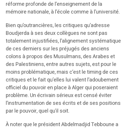
réforme profonde de l’enseignement de la
mémoire nationale, à l’école comme à l’université.
Bien qu’outrancières, les critiques qu’adresse
Boudjerda à ses deux collègues ne sont pas
totalement injustifiées, l’alignement systématique
de ces derniers sur les préjugés des anciens
colons à propos des Musulmans, des Arabes et
des Palestiniens, entre autres sujets, est pour le
moins problématique, mais c’est le timing de ces
critiques et le fait qu’elles lui valent l’adoubement
officiel du pouvoir en place à Alger qui poseraient
problème. Un écrivain sérieux est censé éviter
l’instrumentation de ses écrits et de ses positions
par le pouvoir, quel qu’il soit.
À noter que le président Abdelmadjid Tebboune a