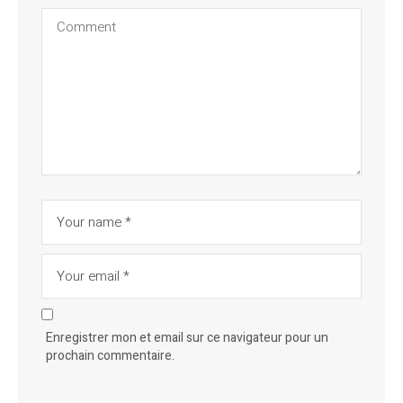
Enregistrer mon et email sur ce navigateur pour un
prochain commentaire.