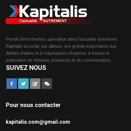
Portail d’information, spécialisé dans l’actualité tunisienne.
Kapitalis accorde, par ailleurs, une grande importance aux
débats d’idées et à l’expression citoyenne, à travers la
publication de tribunes, d’opinions et de commentaires.
SUIVEZ NOUS
Pour nous contacter
kapitalis.com@gmail.com