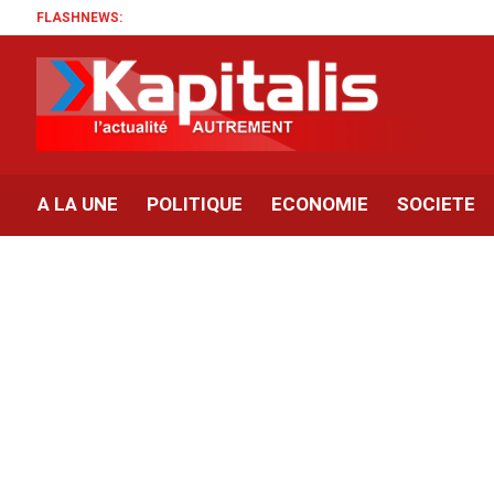
FLASHNEWS:
A LA UNE
POLITIQUE
ECONOMIE
SOCIETE