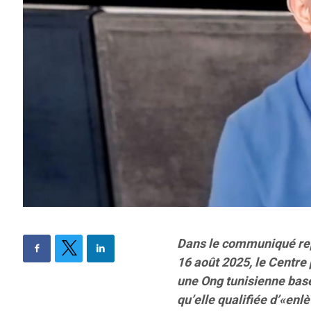
Dans le communiqué repr
16 août 2025, le Centre 
une Ong tunisienne bas
qu’elle qualifiée d’«en