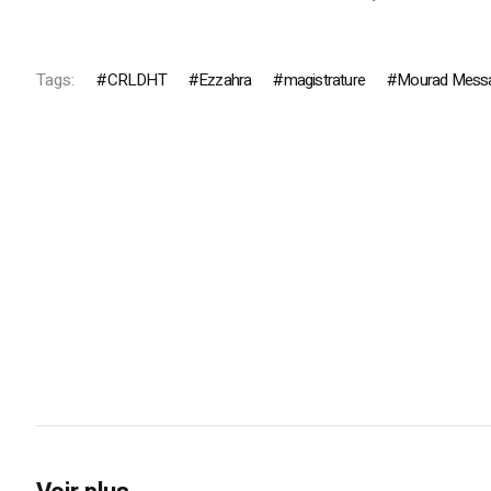
Tags:
CRLDHT
Ezzahra
magistrature
Mourad Mess