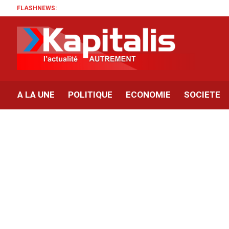
FLASHNEWS:
A LA UNE
POLITIQUE
ECONOMIE
SOCIETE