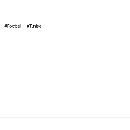
Football
Tunisie