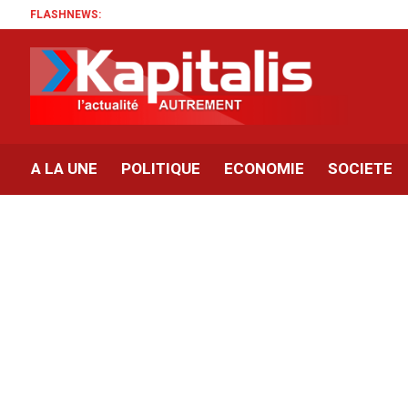
FLASHNEWS:
A LA UNE
POLITIQUE
ECONOMIE
SOCIETE