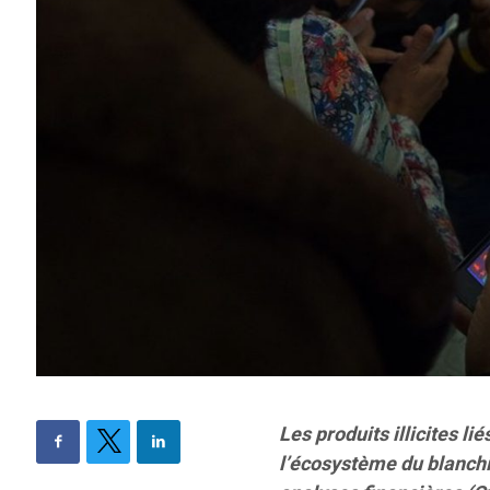
Les produits illicites li
l’écosystème du blanch