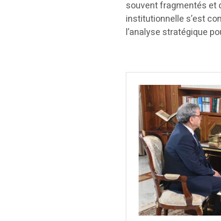
souvent fragmentés et di
institutionnelle s’est co
l’analyse stratégique po